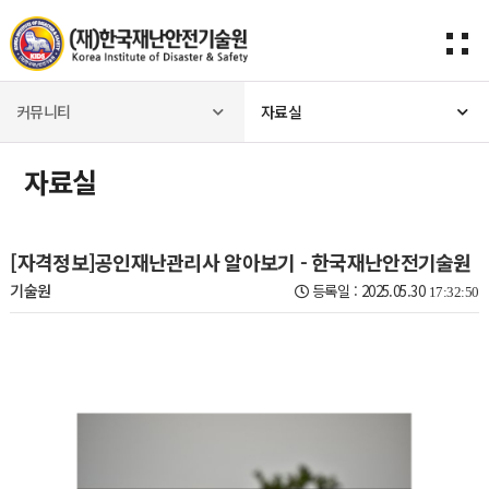
커뮤니티
자료실
자료실
[자격정보]공인재난관리사 알아보기 - 한국재난안전기술원
기술원
등록일 : 2025.05.30
17:32:50