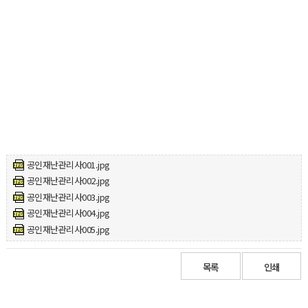
공인재난관리사001.jpg
공인재난관리사002.jpg
공인재난관리사003.jpg
공인재난관리사004.jpg
공인재난관리사005.jpg
목록
인쇄