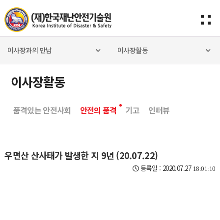
이사장과의 만남
이사장활동
이사장활동
품격있는 안전사회
안전의 품격
기고
인터뷰
우면산 산사태가 발생한 지 9년 (20.07.22)
등록일 : 2020.07.27
18:01:10