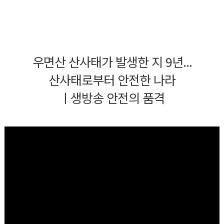
우면산 산사태가 발생한 지 9년...
산사태로부터 안전한 나라
ㅣ생방송 안전의 품격